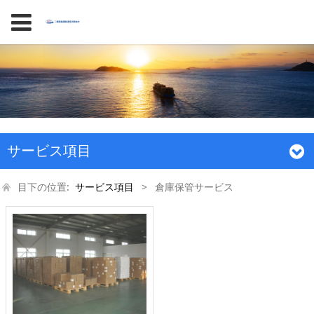
サービス項目
目下の位置:
サービス項目
>
倉庫保管サービス