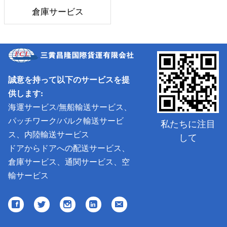
倉庫サービス
誠意を持って以下のサービスを提
供します:
海運サービス/無船輸送サービス、
パッチワーク/バルク輸送サービ
私たちに注目
ス、内陸輸送サービス
して
ドアからドアへの配送サービス、
倉庫サービス、通関サービス、空
輸サービス