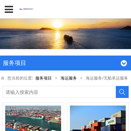
服务项目
您当前的位置:
服务项目
>
海运服务
>
海运服务/无船承运服务